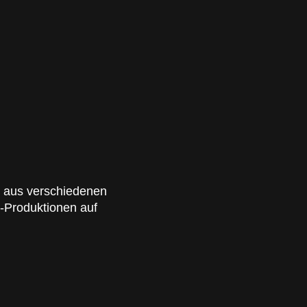
n aus verschiedenen
e-Produktionen auf