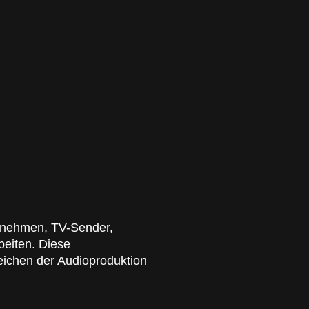
ernehmen, TV-Sender,
eiten. Diese
eichen der Audioproduktion