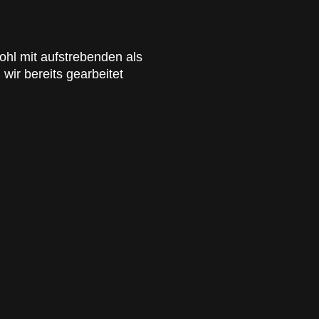
ohl mit aufstrebenden als
wir bereits gearbeitet