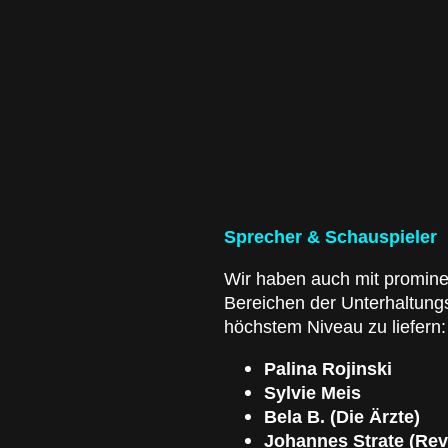
Sprecher & Schauspieler
Wir haben auch mit promine
Bereichen der Unterhaltungs
höchstem Niveau zu liefern:
Palina Rojinski
Sylvie Meis
Bela B. (Die Ärzte)
Johannes Strate (Rev