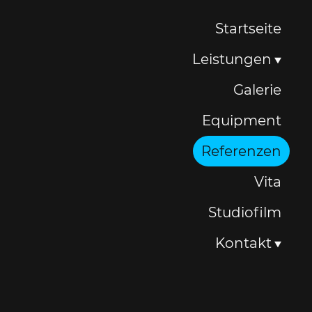
Startseite
Leistungen
Galerie
Equipment
Referenzen
Vita
Studiofilm
Kontakt