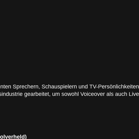
nten Sprechern, Schauspielern und TV-Persönlichkeite
industrie gearbeitet, um sowohl Voiceover als auch Liv
olverheld)